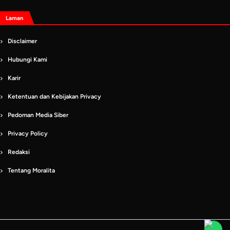
Laman
Disclaimer
Hubungi Kami
Karir
Ketentuan dan Kebijakan Privacy
Pedoman Media Siber
Privacy Policy
Redaksi
Tentang Moralita