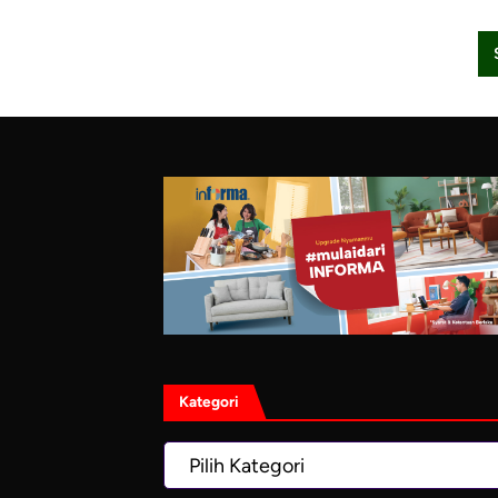
Kategori
Kategori