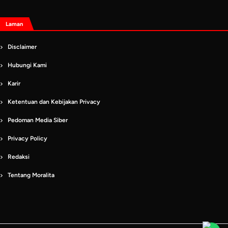
Laman
Disclaimer
Hubungi Kami
Karir
Ketentuan dan Kebijakan Privacy
Pedoman Media Siber
Privacy Policy
Redaksi
Tentang Moralita