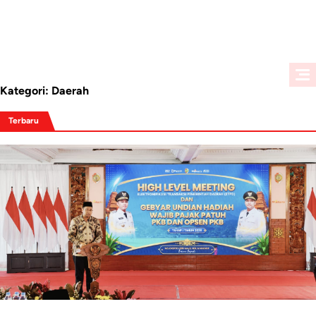
Kategori:
Daerah
Terbaru