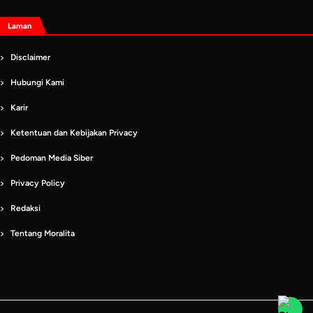
Laman
Disclaimer
Hubungi Kami
Karir
Ketentuan dan Kebijakan Privacy
Pedoman Media Siber
Privacy Policy
Redaksi
Tentang Moralita