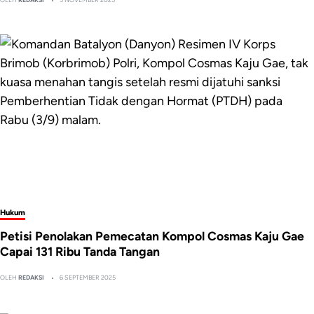
Hukum
Petisi Penolakan Pemecatan Kompol Cosmas Kaju Gae
Capai 131 Ribu Tanda Tangan
OLEH
REDAKSI
6 SEPTEMBER 2025