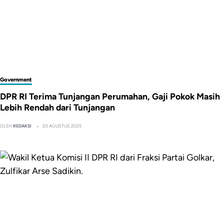
Government
DPR RI Terima Tunjangan Perumahan, Gaji Pokok Masih
Lebih Rendah dari Tunjangan
OLEH
REDAKSI
20 AGUSTUS 2025