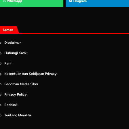
Whatsapp
Telegram
Laman
Disclaimer
Hubungi Kami
Karir
Ketentuan dan Kebijakan Privacy
Pedoman Media Siber
Privacy Policy
Redaksi
Tentang Moralita