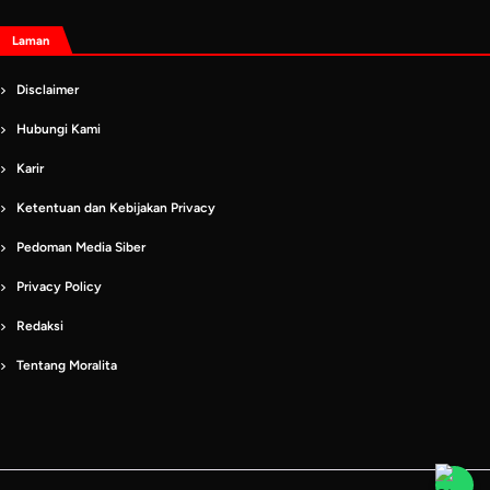
Laman
Disclaimer
Hubungi Kami
Karir
Ketentuan dan Kebijakan Privacy
Pedoman Media Siber
Privacy Policy
Redaksi
Tentang Moralita