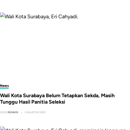
News
Wali Kota Surabaya Belum Tetapkan Sekda, Masih
Tunggu Hasil Panitia Seleksi
OLEH
REDAKSI
5 AGUSTUS 2025