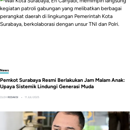
News
Pemkot Surabaya Resmi Berlakukan Jam Malam Anak:
Upaya Sistemik Lindungi Generasi Muda
OLEH
REDAKSI
11 JULI 2025