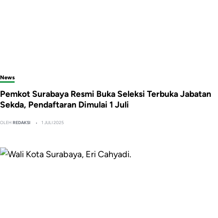
News
Pemkot Surabaya Resmi Buka Seleksi Terbuka Jabatan
Sekda, Pendaftaran Dimulai 1 Juli
OLEH
REDAKSI
1 JULI 2025