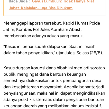
Baca Juga :
Gayus Lumbuun: Tidak Hanya Niat
Jahat, Kelalaian Juga Bisa Dihukum
Menanggapi laporan tersebut, Kabid Humas Polda
Jatim, Kombes Pol Jules Abraham Abast,
membenarkan adanya aduan yang masuk.
“Kasus ini benar sudah dilaporkan. Saat ini masih
dalam tahap penyelidikan,” ujar Jules, Selasa (26/8).
Kasus dugaan korupsi dana hibah ini menjadi sorotan
publik, mengingat dana bantuan keuangan
semestinya dialokasikan untuk pembangunan desa
dan kesejahteraan masyarakat. Apabila benar terjadi
penyalahgunaan, maka hal ini dapat mengindikasikan
adanya praktik sistematis dalam penyaluran bantuan
keuangan daerah yang melibatkan oknum legislatif.