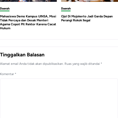
Daerah
Daerah
Mahasiswa Demo Kampus UINSA, Mosi
Ojol Di Mojokerto Jadi Garda Depan
Tidak Percaya dan Desak Menteri
Perangi Rokok Ilegal
Agama Copot Plt Rektor Karena Cacat
Hukum
Tinggalkan Balasan
Alamat email Anda tidak akan dipublikasikan.
Ruas yang wajib ditandai
*
Komentar
*