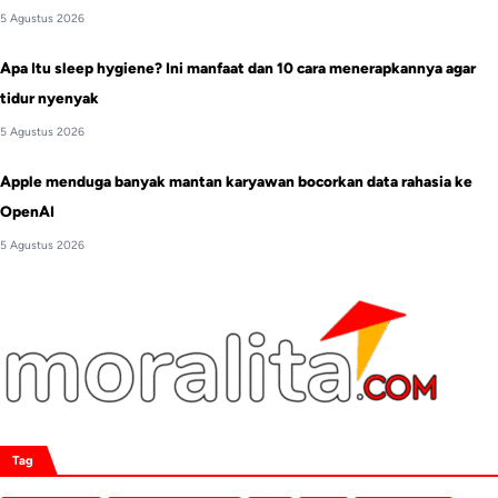
5 Agustus 2026
Apa Itu sleep hygiene? Ini manfaat dan 10 cara menerapkannya agar
tidur nyenyak
5 Agustus 2026
Apple menduga banyak mantan karyawan bocorkan data rahasia ke
OpenAI
5 Agustus 2026
Tag