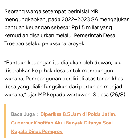
Seorang warga setempat berinisial MR
mengungkapkan, pada 2022–2023 SA mengajukan
bantuan keuangan sebesar Rp1,5 miliar yang
kemudian disalurkan melalui Pemerintah Desa
Trosobo selaku pelaksana proyek.
“Bantuan keuangan itu diajukan oleh dewan, lalu
diserahkan ke pihak desa untuk membangun
wahana. Pembangunan berdiri di atas tanah khas
desa yang dialihfungsikan dari pertanian menjadi
wahana,” ujar MR kepada wartawan, Selasa (26/8).
Baca Juga :
Diperiksa 8,5 Jam di Polda Jatim,
Gubernur Khofifah Akui Banyak Ditanya Soal
Kepala Dinas Pemprov