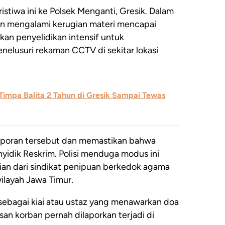
stiwa ini ke Polsek Menganti, Gresik. Dalam
an mengalami kerugian materi mencapai
ukan penyelidikan intensif untuk
nelusuri rekaman CCTV di sekitar lokasi
Timpa Balita 2 Tahun di Gresik Sampai Tewas
poran tersebut dan memastikan bahwa
enyidik Reskrim. Polisi menduga modus ini
ian dari sindikat penipuan berkedok agama
ilayah Jawa Timur.
sebagai kiai atau ustaz yang menawarkan doa
n korban pernah dilaporkan terjadi di