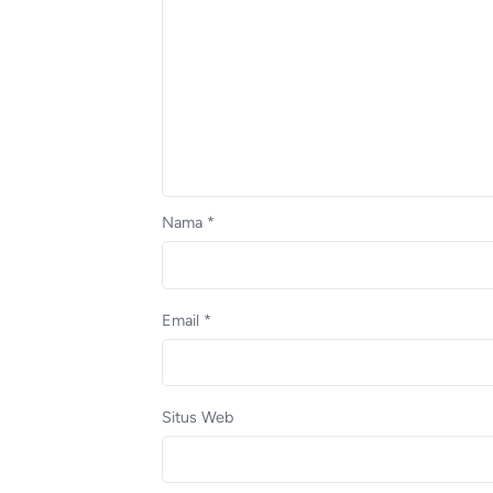
Nama
*
Email
*
Situs Web