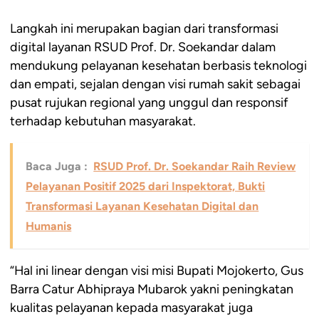
Langkah ini merupakan bagian dari transformasi
digital layanan RSUD Prof. Dr. Soekandar dalam
mendukung pelayanan kesehatan berbasis teknologi
dan empati, sejalan dengan visi rumah sakit sebagai
pusat rujukan regional yang unggul dan responsif
terhadap kebutuhan masyarakat.
Baca Juga :
RSUD Prof. Dr. Soekandar Raih Review
Pelayanan Positif 2025 dari Inspektorat, Bukti
Transformasi Layanan Kesehatan Digital dan
Humanis
“Hal ini linear dengan visi misi Bupati Mojokerto, Gus
Barra Catur Abhipraya Mubarok yakni peningkatan
kualitas pelayanan kepada masyarakat juga