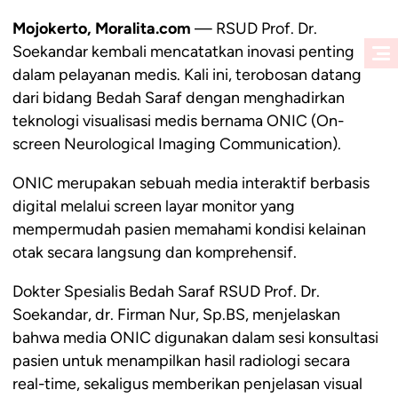
Mojokerto, Moralita.com
— RSUD Prof. Dr.
Soekandar kembali mencatatkan inovasi penting
dalam pelayanan medis. Kali ini, terobosan datang
dari bidang Bedah Saraf dengan menghadirkan
teknologi visualisasi medis bernama ONIC (On-
screen Neurological Imaging Communication).
ONIC merupakan sebuah media interaktif berbasis
digital melalui screen layar monitor yang
mempermudah pasien memahami kondisi kelainan
otak secara langsung dan komprehensif.
Dokter Spesialis Bedah Saraf RSUD Prof. Dr.
Soekandar, dr. Firman Nur, Sp.BS, menjelaskan
bahwa media ONIC digunakan dalam sesi konsultasi
pasien untuk menampilkan hasil radiologi secara
real-time, sekaligus memberikan penjelasan visual