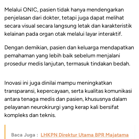
Melalui ONIC, pasien tidak hanya mendengarkan
penjelasan dari dokter, tetapi juga dapat melihat
secara visual secara langsung letak dan karakteristik
kelainan pada organ otak melalui layar interaktif.
Dengan demikian, pasien dan keluarga mendapatkan
pemahaman yang lebih baik sebelum menjalani
prosedur medis lanjutan, termasuk tindakan bedah.
Inovasi ini juga dinilai mampu meningkatkan
transparansi, kepercayaan, serta kualitas komunikasi
antara tenaga medis dan pasien, khususnya dalam
pelayanan neurokirurgi yang kerap kali bersifat
kompleks dan teknis.
Baca Juga :
LHKPN Direktur Utama BPR Majatama