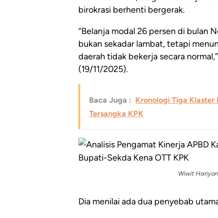
birokrasi berhenti bergerak.
“Belanja modal 26 persen di bulan N
bukan sekadar lambat, tetapi menunj
daerah tidak bekerja secara normal
(19/11/2025).
Baca Juga :
Kronologi Tiga Klaster
Tersangka KPK
Wiwit Hariyon
Dia menilai ada dua penyebab utam