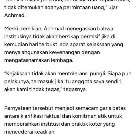
tidak ditemukan adanya permintaan uang,” ujar
Achmad.
Meski demikian, Achmad menegaskan bahwa
institusinya tidak akan bersikap permisif jika di
kemudian hari terbukti ada aparat kejaksaan yang
menyalahgunakan kewenangan dengan
mengatasnamakan lembaga.
“Kejaksaan tidak akan mentoleransi pungli. Siapa pun
pelakunya, termasuk jika itu anggota saya sendiri,
akan kami tindak tegas,” tegasnya.
Pernyataan tersebut menjadi semacam garis batas
antara klarifikasi faktual dan komitmen etik untuk
membersihkan institusi dari praktik kotor yang
mencederai keadilan.