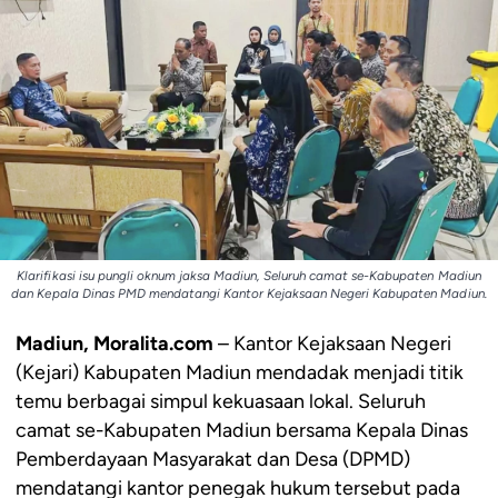
Klarifikasi isu pungli oknum jaksa Madiun, Seluruh camat se-Kabupaten Madiun
dan Kepala Dinas PMD mendatangi Kantor Kejaksaan Negeri Kabupaten Madiun.
Madiun, Moralita.com
– Kantor Kejaksaan Negeri
(Kejari) Kabupaten Madiun mendadak menjadi titik
temu berbagai simpul kekuasaan lokal. Seluruh
camat se-Kabupaten Madiun bersama Kepala Dinas
Pemberdayaan Masyarakat dan Desa (DPMD)
mendatangi kantor penegak hukum tersebut pada