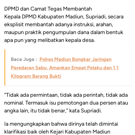
DPMD dan Camat Tegas Membantah
Kepala DPMD Kabupaten Madiun, Supriadi, secara
eksplisit membantah adanya instruksi, arahan,
maupun praktik pengumpulan dana dalam bentuk
apa pun yang melibatkan kepala desa.
Baca Juga :
Polres Madiun Bongkar Jaringan
Peredaran Sabu, Amankan Empat Pelaku dan 1,1
Kilogram Barang Bukti
“Tidak ada permintaan, tidak ada perintah, tidak ada
nominal. Termasuk isu pemotongan dua persen atau
angka lain, itu tidak benar,” kata Supriadi.
Ia mengungkapkan bahwa dirinya telah dimintai
klarifikasi baik oleh Kejari Kabupaten Madiun