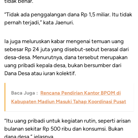
tidak benar.
“Tidak ada penggalangan dana Rp 1,5 miliar. Itu tidak
pernah terjadi,” kata Jaenuri.
Ia juga meluruskan kabar mengenai temuan uang
sebesar Rp 24 juta yang disebut-sebut berasal dari
desa-desa. Menurutnya, dana tersebut merupakan
uang pribadi kepala desa, bukan bersumber dari
Dana Desa atau iuran kolektif.
Baca Juga :
Rencana Pendirian Kantor BPOM di
Kabupaten Madiun Masuki Tahap Koordinasi Pusat
“Itu uang pribadi untuk kegiatan rutin, seperti arisan
bulanan sekitar Rp 500 ribu dan konsumsi. Bukan
dana desa,” jelasnya.