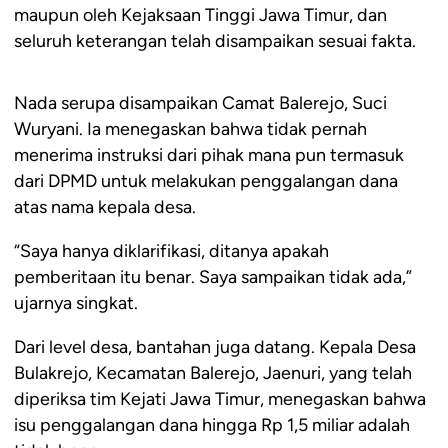
maupun oleh Kejaksaan Tinggi Jawa Timur, dan
seluruh keterangan telah disampaikan sesuai fakta.
Nada serupa disampaikan Camat Balerejo, Suci
Wuryani. Ia menegaskan bahwa tidak pernah
menerima instruksi dari pihak mana pun termasuk
dari DPMD untuk melakukan penggalangan dana
atas nama kepala desa.
“Saya hanya diklarifikasi, ditanya apakah
pemberitaan itu benar. Saya sampaikan tidak ada,”
ujarnya singkat.
Dari level desa, bantahan juga datang. Kepala Desa
Bulakrejo, Kecamatan Balerejo, Jaenuri, yang telah
diperiksa tim Kejati Jawa Timur, menegaskan bahwa
isu penggalangan dana hingga Rp 1,5 miliar adalah