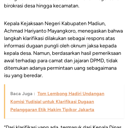
birokrasi desa hingga kecamatan.
Kepala Kejaksaan Negeri Kabupaten Madiun,
Achmad Hariyanto Mayangkoro, menegaskan bahwa
langkah klarifikasi dilakukan sebagai respons atas
informasi dugaan pungli oleh oknum jaksa kepada
kepala desa. Namun, berdasarkan hasil pemeriksaan
awal terhadap para camat dan jajaran DPMD, tidak
ditemukan adanya permintaan uang sebagaimana
isu yang beredar.
Baca Juga :
Tom Lembong Hadiri Undangan
Komisi Yudisial untuk Klarifikasi Dugaan
Pelanggaran Etik Hakim Tipikor Jakarta
“Dari klarifikasi yang ada, termasuk dari Kepala Dinas,