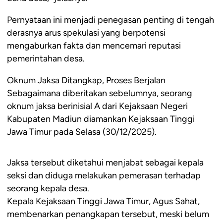
Pernyataan ini menjadi penegasan penting di tengah
derasnya arus spekulasi yang berpotensi
mengaburkan fakta dan mencemari reputasi
pemerintahan desa.
Oknum Jaksa Ditangkap, Proses Berjalan
Sebagaimana diberitakan sebelumnya, seorang
oknum jaksa berinisial A dari Kejaksaan Negeri
Kabupaten Madiun diamankan Kejaksaan Tinggi
Jawa Timur pada Selasa (30/12/2025).
Jaksa tersebut diketahui menjabat sebagai kepala
seksi dan diduga melakukan pemerasan terhadap
seorang kepala desa.
Kepala Kejaksaan Tinggi Jawa Timur, Agus Sahat,
membenarkan penangkapan tersebut, meski belum