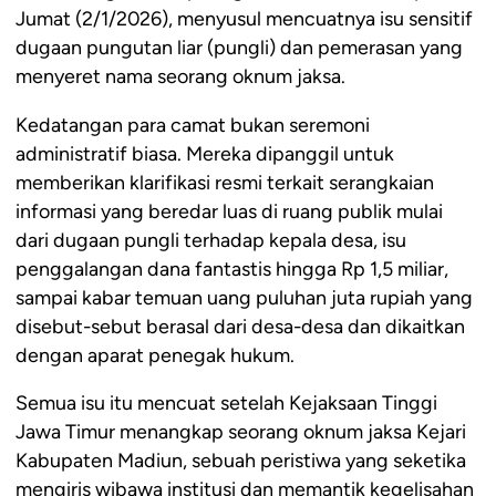
Jumat (2/1/2026), menyusul mencuatnya isu sensitif
dugaan pungutan liar (pungli) dan pemerasan yang
menyeret nama seorang oknum jaksa.
Kedatangan para camat bukan seremoni
administratif biasa. Mereka dipanggil untuk
memberikan klarifikasi resmi terkait serangkaian
informasi yang beredar luas di ruang publik mulai
dari dugaan pungli terhadap kepala desa, isu
penggalangan dana fantastis hingga Rp 1,5 miliar,
sampai kabar temuan uang puluhan juta rupiah yang
disebut-sebut berasal dari desa-desa dan dikaitkan
dengan aparat penegak hukum.
Semua isu itu mencuat setelah Kejaksaan Tinggi
Jawa Timur menangkap seorang oknum jaksa Kejari
Kabupaten Madiun, sebuah peristiwa yang seketika
mengiris wibawa institusi dan memantik kegelisahan