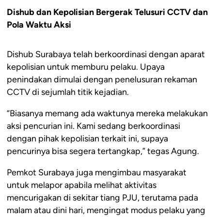
Dishub dan Kepolisian Bergerak Telusuri CCTV dan
Pola Waktu Aksi
Dishub Surabaya telah berkoordinasi dengan aparat
kepolisian untuk memburu pelaku. Upaya
penindakan dimulai dengan penelusuran rekaman
CCTV di sejumlah titik kejadian.
“Biasanya memang ada waktunya mereka melakukan
aksi pencurian ini. Kami sedang berkoordinasi
dengan pihak kepolisian terkait ini, supaya
pencurinya bisa segera tertangkap,” tegas Agung.
Pemkot Surabaya juga mengimbau masyarakat
untuk melapor apabila melihat aktivitas
mencurigakan di sekitar tiang PJU, terutama pada
malam atau dini hari, mengingat modus pelaku yang