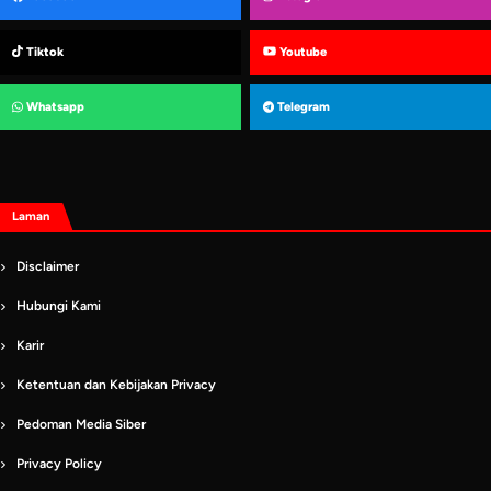
Tiktok
Youtube
Whatsapp
Telegram
Laman
Disclaimer
Hubungi Kami
Karir
Ketentuan dan Kebijakan Privacy
Pedoman Media Siber
Privacy Policy