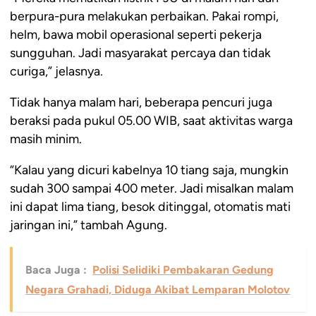
berpura-pura melakukan perbaikan. Pakai rompi,
helm, bawa mobil operasional seperti pekerja
sungguhan. Jadi masyarakat percaya dan tidak
curiga,” jelasnya.
Tidak hanya malam hari, beberapa pencuri juga
beraksi pada pukul 05.00 WIB, saat aktivitas warga
masih minim.
“Kalau yang dicuri kabelnya 10 tiang saja, mungkin
sudah 300 sampai 400 meter. Jadi misalkan malam
ini dapat lima tiang, besok ditinggal, otomatis mati
jaringan ini,” tambah Agung.
Baca Juga :
Polisi Selidiki Pembakaran Gedung
Negara Grahadi, Diduga Akibat Lemparan Molotov