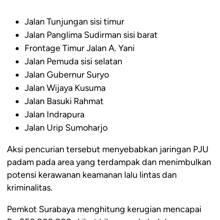
Jalan Tunjungan sisi timur
Jalan Panglima Sudirman sisi barat
Frontage Timur Jalan A. Yani
Jalan Pemuda sisi selatan
Jalan Gubernur Suryo
Jalan Wijaya Kusuma
Jalan Basuki Rahmat
Jalan Indrapura
Jalan Urip Sumoharjo
Aksi pencurian tersebut menyebabkan jaringan PJU
padam pada area yang terdampak dan menimbulkan
potensi kerawanan keamanan lalu lintas dan
kriminalitas.
Pemkot Surabaya menghitung kerugian mencapai