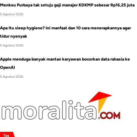
Menkeu Purbaya tak setuju gaji manajer KDKMP sebesar Rp16,25 juta
5 Agustus 2026
Apa Itu sleep hygiene? Ini manfaat dan 10 cara menerapkannya agar
tidur nyenyak
5 Agustus 2026
Apple menduga banyak mantan karyawan bocorkan data rahasia ke
OpenAI
5 Agustus 2026
Tag