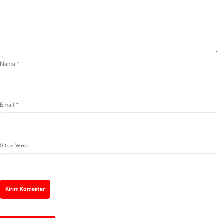
Nama
*
Email
*
Situs Web