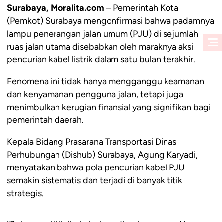
Surabaya, Moralita.com
– Pemerintah Kota
(Pemkot) Surabaya mengonfirmasi bahwa padamnya
lampu penerangan jalan umum (PJU) di sejumlah
ruas jalan utama disebabkan oleh maraknya aksi
pencurian kabel listrik dalam satu bulan terakhir.
Fenomena ini tidak hanya mengganggu keamanan
dan kenyamanan pengguna jalan, tetapi juga
menimbulkan kerugian finansial yang signifikan bagi
pemerintah daerah.
Kepala Bidang Prasarana Transportasi Dinas
Perhubungan (Dishub) Surabaya, Agung Karyadi,
menyatakan bahwa pola pencurian kabel PJU
semakin sistematis dan terjadi di banyak titik
strategis.